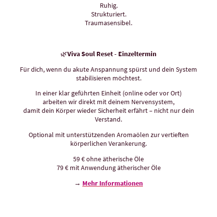
Ruhig.
Strukturiert.
Traumasensibel.
🌿
Viva Soul Reset - Einzeltermin
Für dich, wenn du akute Anspannung spürst und dein System
stabilisieren möchtest.
In einer klar geführten Einheit (online oder vor Ort)
arbeiten wir direkt mit deinem Nervensystem,
damit dein Körper wieder Sicherheit erfährt – nicht nur dein
Verstand.
Optional mit unterstützenden Aromaölen zur vertieften
körperlichen Verankerung.
59 € ohne ätherische Öle
79 € mit Anwendung ätherischer Öle
→
Mehr Informationen