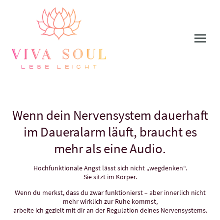
Wenn dein Nervensystem dauerhaft
im Daueralarm läuft, braucht es
mehr als eine Audio.
Hochfunktionale Angst lässt sich nicht „wegdenken“.
Sie sitzt im Körper.
Wenn du merkst, dass du zwar funktionierst – aber innerlich nicht
mehr wirklich zur Ruhe kommst,
arbeite ich gezielt mit dir an der Regulation deines Nervensystems.