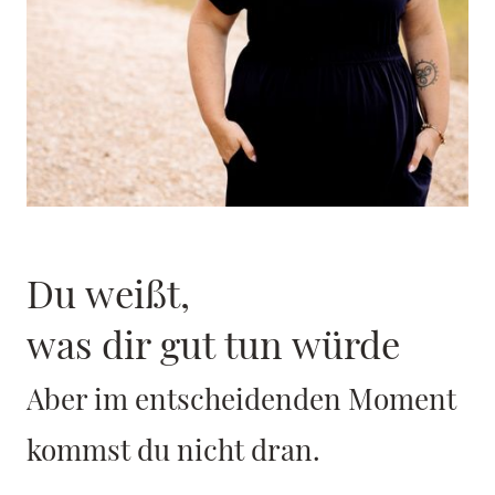
Du weißt,
was dir gut tun würde
Aber im entscheidenden Moment
kommst du nicht dran.