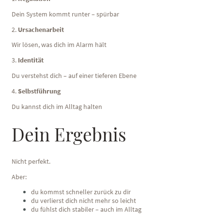
Dein System kommt runter – spürbar
2.
Ursachenarbeit
Wir lösen, was dich im Alarm hält
3.
Identität
Du verstehst dich – auf einer tieferen Ebene
4.
Selbstführung
Du kannst dich im Alltag halten
Dein Ergebnis
Nicht perfekt.
Aber:
du kommst schneller zurück zu dir
du verlierst dich nicht mehr so leicht
du fühlst dich stabiler – auch im Alltag