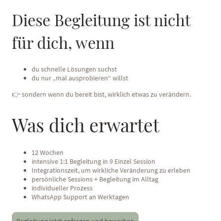
Diese Begleitung ist nicht
für dich, wenn
du schnelle Lösungen suchst
du nur „mal ausprobieren“ willst
👉 sondern wenn du bereit bist, wirklich etwas zu verändern.
Was dich erwartet
12 Wochen
intensive 1:1 Begleitung in 9 Einzel Session
Integrationszeit, um wirkliche Veränderung zu erleben
persönliche Sessions + Begleitung im Alltag
individueller Prozess
WhatsApp Support an Werktagen