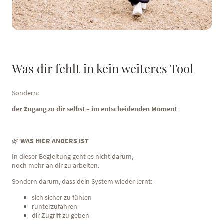
Was dir fehlt in kein weiteres Tool
Sondern:
der Zugang zu dir selbst – im entscheidenden Moment
🌿
WAS HIER ANDERS IST
In dieser Begleitung geht es nicht darum,
noch mehr an dir zu arbeiten.
Sondern darum, dass dein System wieder lernt:
sich sicher zu fühlen
runterzufahren
dir Zugriff zu geben