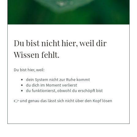
Du bist nicht hier, weil dir
Wissen fehlt.
Du bist hier, weil:
dein System nicht zur Ruhe kommt
du dich im Moment verlierst
du funktionierst, obwohl du erschöpft bist
👉 und genau das lässt sich nicht über den Kopf lösen