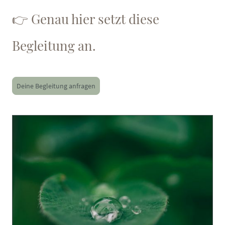
👉 Genau hier setzt diese
Begleitung an.
Deine Begleitung anfragen