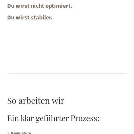
Du wirst nicht optimiert.
Du wirst stabiler.
So arbeiten wir
Ein klar geführter Prozess:
1.
Regulation